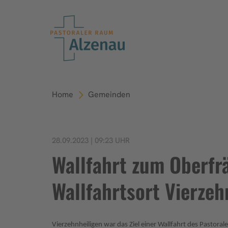
Home
Gemeinden
28.09.2023 | 09:23 UHR
Wallfahrt zum Oberfr
Wallfahrtsort Vierzeh
Vierzehnheiligen war das Ziel einer Wallfahrt des Pastora