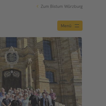
Zum Bistum Würzburg
Menü